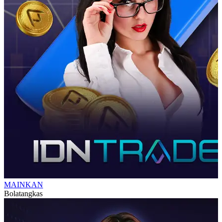
MAINKAN
Bolatangkas