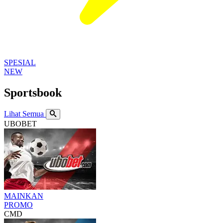
SPESIAL
NEW
Sportsbook
Lihat Semua
UBOBET
MAINKAN
PROMO
CMD