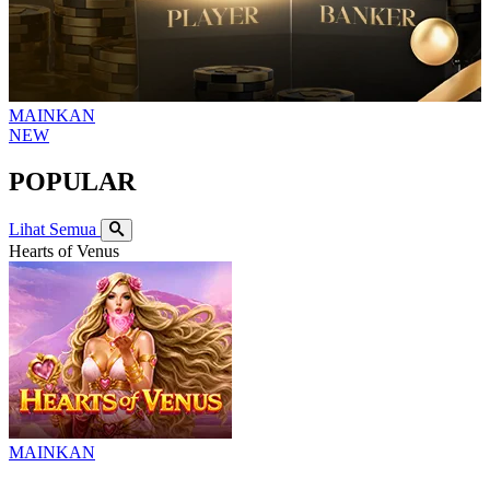
MAINKAN
NEW
POPULAR
Lihat Semua
Hearts of Venus
MAINKAN