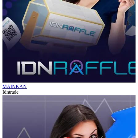
MAINKAN
Idntrade