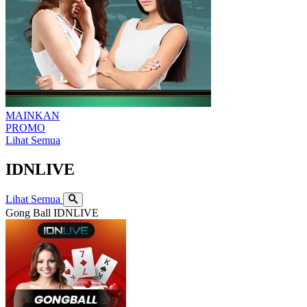
MAINKAN
PROMO
Lihat Semua
IDNLIVE
Lihat Semua
Gong Ball IDNLIVE