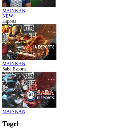
MAINKAN
NEW
Esports
MAINKAN
Saba Esports
MAINKAN
Togel