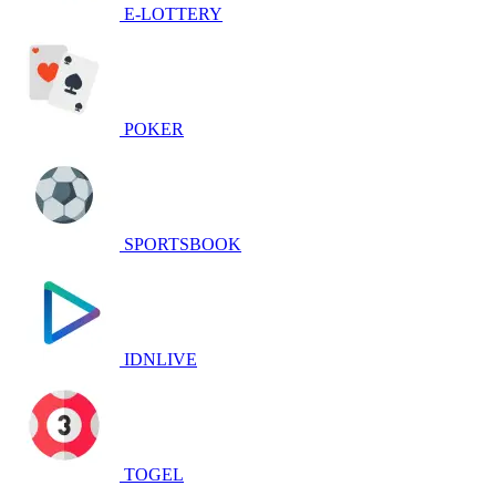
E-LOTTERY
POKER
SPORTSBOOK
IDNLIVE
TOGEL