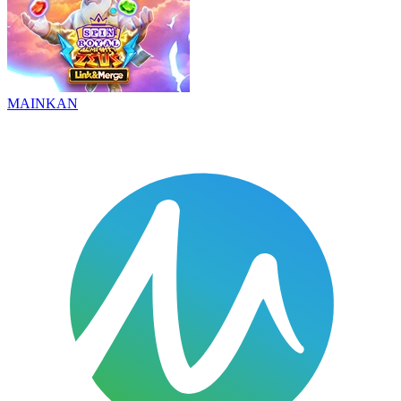
MAINKAN