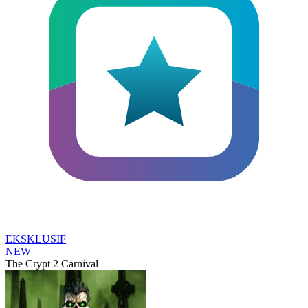
EKSKLUSIF
NEW
The Crypt 2 Carnival