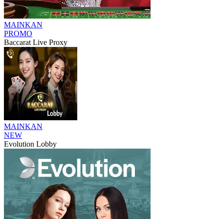
MAINKAN
PROMO
Baccarat Live Proxy
MAINKAN
NEW
Evolution Lobby