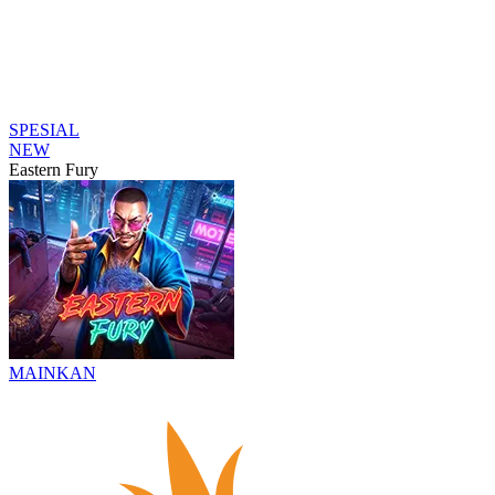
SPESIAL
NEW
Eastern Fury
MAINKAN