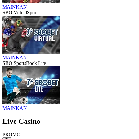
MAINKAN
SBO VirtualSports
MAINKAN
SBO SportsBook Lite
MAINKAN
Live Casino
PROMO